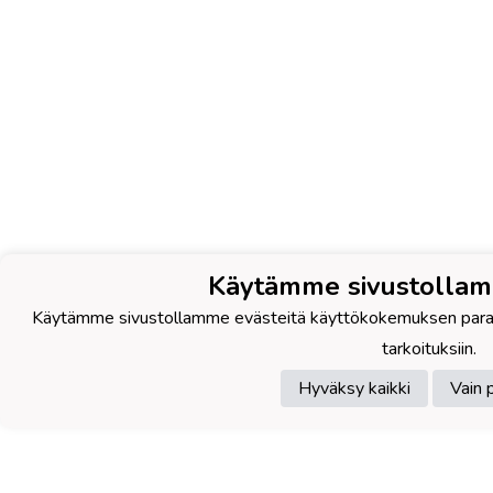
Käytämme sivustollam
Käytämme sivustollamme evästeitä käyttökokemuksen parantami
tarkoituksiin.
Hyväksy kaikki
Vain 