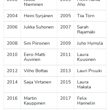
Nieminen
Aho
2004
Heini Syrjänen
2005
Tiia Törn
2006
Jukka Suhonen
2007
Sarah
Rajamäki
2008
Sini Piiroinen
2009
Juho Hymylä
2010
Eero-Matti
2011
Laura
Auvinen
Kuusinen
2012
Vilho Bottas
2013
Lauri Pruuki
2014
Saija Virtanen
2015
Laura
Hakala
2016
Martin
2017
Felix
Kauppinen
Hannelin