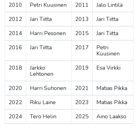
2010
Petri Kuusinen
2011
Jalo Lintilä
2012
Jari Tiitta
2013
Jari Tiitta
2014
Harri Pesonen
2015
Jari Tiitta
2016
Jari Tiitta
2017
Petri
Kuusinen
2018
Jarkko
2019
Esa Virkki
Lehtonen
2020
Harri Suhonen
2021
Matias Pikka
2022
Riku Laine
2023
Matias Pikka
2024
Tero Helin
2025
Aino Laakso