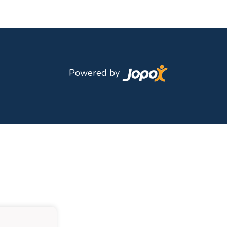
Powered by