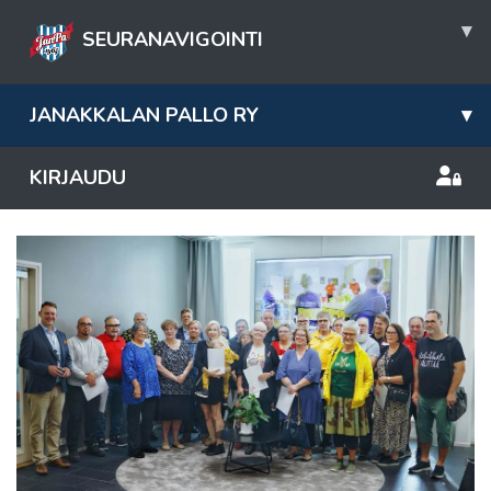
▾
SEURANAVIGOINTI
JANAKKALAN PALLO RY
▾
KIRJAUDU